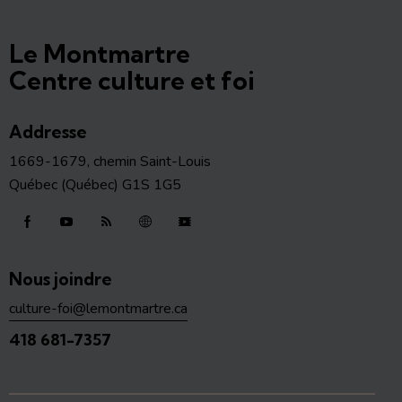
Le Montmartre
Centre culture et foi
Addresse
1669-1679, chemin Saint-Louis
Québec (Québec) G1S 1G5
Nous joindre
culture-foi@lemontmartre.ca
418 681-7357