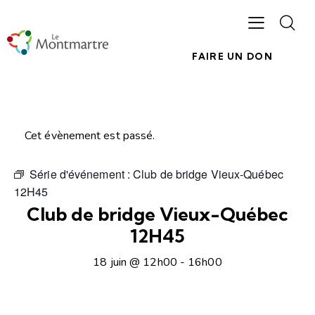
FAIRE UN DON
Cet évènement est passé.
Série d'événement :
Club de bridge Vieux-Québec
12H45
Club de bridge Vieux-Québec
12H45
18 juin @ 12h00
-
16h00