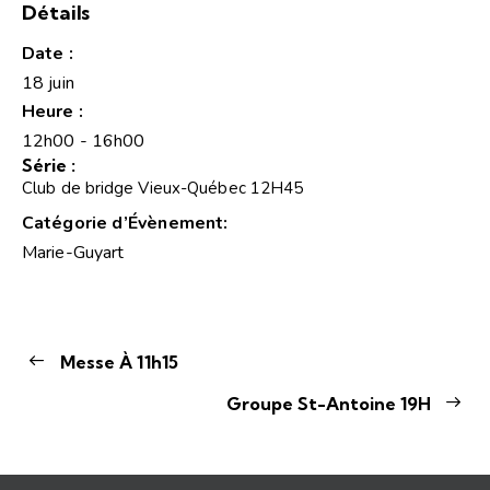
Détails
Date :
18 juin
Heure :
12h00 - 16h00
Série :
Club de bridge Vieux-Québec 12H45
Catégorie d’Évènement:
Marie-Guyart
Messe À 11h15
Groupe St-Antoine 19H