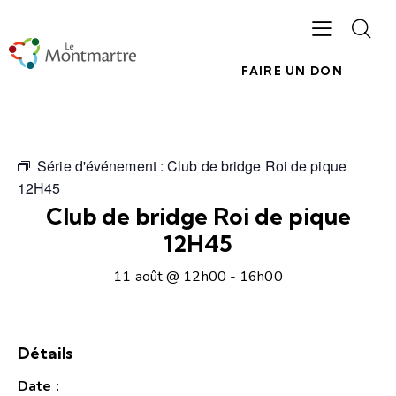
FAIRE UN DON
Série d'événement :
Club de bridge Roi de pique
12H45
Club de bridge Roi de pique
12H45
11 août @ 12h00
-
16h00
Détails
Date :