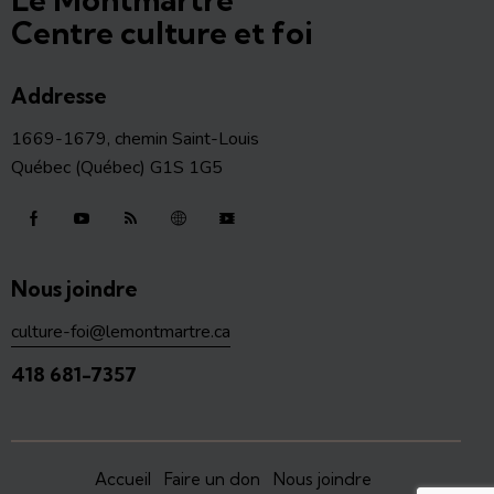
Centre culture et foi
Addresse
1669-1679, chemin Saint-Louis
Québec (Québec) G1S 1G5
Nous joindre
culture-foi@lemontmartre.ca
418 681-7357
Accueil
Faire un don
Nous joindre