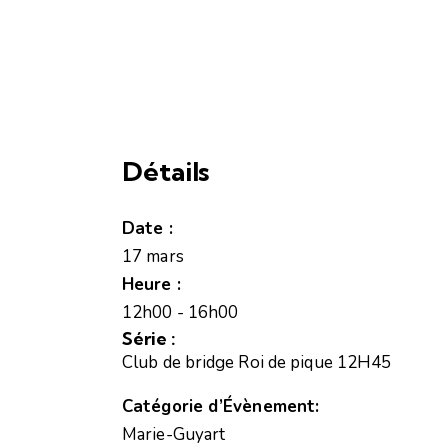
Détails
Date :
17 mars
Heure :
12h00 - 16h00
Série :
Club de bridge Roi de pique 12H45
Catégorie d’Évènement:
Marie-Guyart