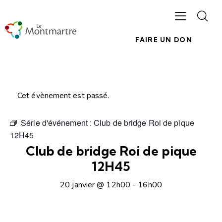
FAIRE UN DON
Cet évènement est passé.
Série d'événement :
Club de bridge Roi de pique
12H45
Club de bridge Roi de pique
12H45
20 janvier @ 12h00
-
16h00