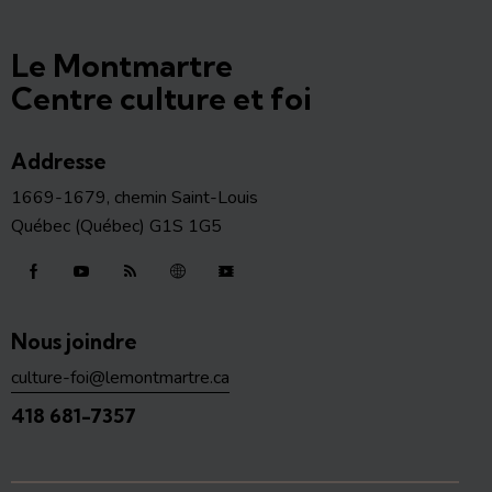
Le Montmartre
Centre culture et foi
Addresse
1669-1679, chemin Saint-Louis
Québec (Québec) G1S 1G5
Nous joindre
culture-foi@lemontmartre.ca
418 681-7357