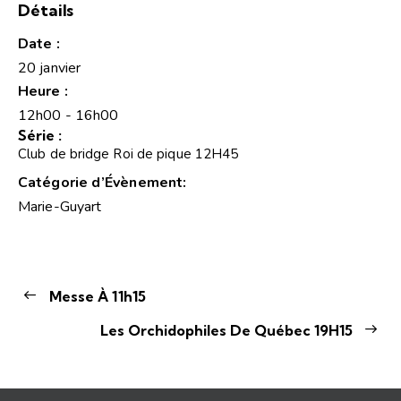
Détails
Date :
20 janvier
Heure :
12h00 - 16h00
Série :
Club de bridge Roi de pique 12H45
Catégorie d’Évènement:
Marie-Guyart
Messe À 11h15
Les Orchidophiles De Québec 19H15