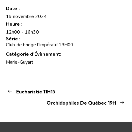
Date :
19 novembre 2024
Heure :
12h00 - 16h30
Série :
Club de bridge l’Impératif 13H00
Catégorie d’Évènement:
Marie-Guyart
Eucharistie 11H15
Orchidophiles De Québec 19H