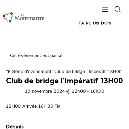
FAIRE UN DON
Cet évènement est passé.
Série d'événement :
Club de bridge l’Impératif 13H00
Club de bridge l’Impératif 13H00
19 novembre 2024 @ 12h00
-
16h30
12H00 Arrivée 16H30 Fin
Détails