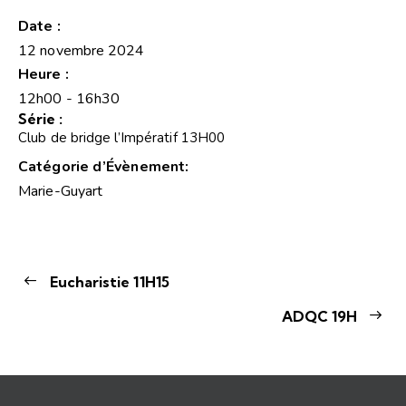
Date :
12 novembre 2024
Heure :
12h00 - 16h30
Série :
Club de bridge l’Impératif 13H00
Catégorie d’Évènement:
Marie-Guyart
Eucharistie 11H15
ADQC 19H