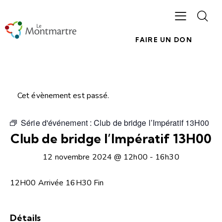
FAIRE UN DON
Cet évènement est passé.
Série d'événement :
Club de bridge l’Impératif 13H00
Club de bridge l’Impératif 13H00
12 novembre 2024 @ 12h00
-
16h30
12H00 Arrivée 16H30 Fin
Détails