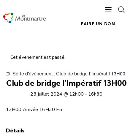
FAIRE UN DON
Cet évènement est passé.
Série d'événement :
Club de bridge l’Impératif 13H00
Club de bridge l’Impératif 13H00
23 juillet 2024 @ 12h00
-
16h30
12H00 Arrivée 16H30 Fin
Détails