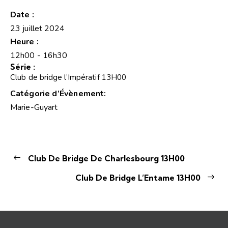
Date :
23 juillet 2024
Heure :
12h00 - 16h30
Série :
Club de bridge l’Impératif 13H00
Catégorie d’Évènement:
Marie-Guyart
Club De Bridge De Charlesbourg 13H00
Club De Bridge L’Entame 13H00