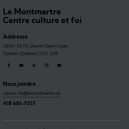
Le Montmartre
Centre culture et foi
Addresse
1669-1679, chemin Saint-Louis
Québec (Québec) G1S 1G5
Nous joindre
culture-foi@lemontmartre.ca
418 681-7357