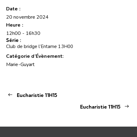
Date :
20 novembre 2024
Heure :
12h00 - 16h30
Série :
Club de bridge l’Entame 13H00
Catégorie d’Évènement:
Marie-Guyart
Eucharistie 11H15
Eucharistie 11H15