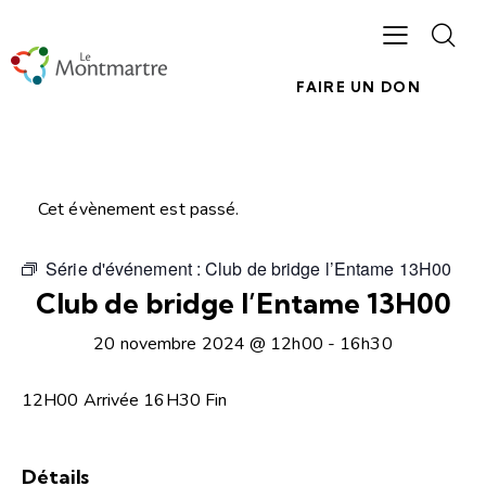
FAIRE UN DON
Cet évènement est passé.
Série d'événement :
Club de bridge l’Entame 13H00
Club de bridge l’Entame 13H00
20 novembre 2024 @ 12h00
-
16h30
12H00 Arrivée 16H30 Fin
Détails