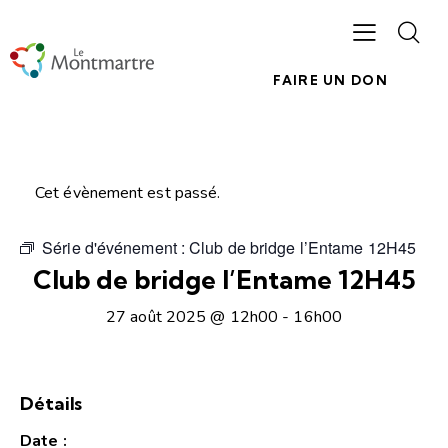
FAIRE UN DON
Cet évènement est passé.
Série d'événement :
Club de bridge l’Entame 12H45
Club de bridge l’Entame 12H45
27 août 2025 @ 12h00
-
16h00
Détails
Date :