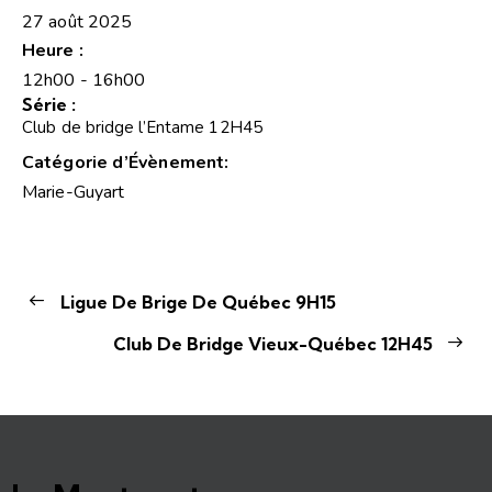
27 août 2025
Heure :
12h00 - 16h00
Série :
Club de bridge l’Entame 12H45
Catégorie d’Évènement:
Marie-Guyart
Ligue De Brige De Québec 9H15
Club De Bridge Vieux-Québec 12H45