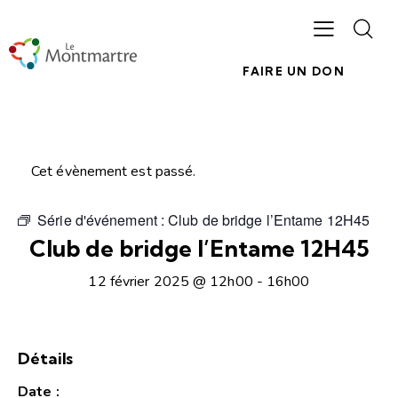
FAIRE UN DON
Cet évènement est passé.
Série d'événement :
Club de bridge l’Entame 12H45
Club de bridge l’Entame 12H45
12 février 2025 @ 12h00
-
16h00
Détails
Date :