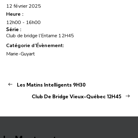
12 février 2025
Heure :
12h00 - 16h00
Série :
Club de bridge l’Entame 12H45
Catégorie d’Évènement:
Marie-Guyart
Les Matins Intelligents 9H30
Club De Bridge Vieux-Québec 12H45