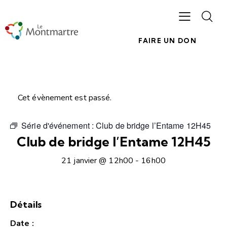
FAIRE UN DON
Cet évènement est passé.
Série d'événement :
Club de bridge l’Entame 12H45
Club de bridge l’Entame 12H45
21 janvier @ 12h00
-
16h00
Détails
Date :