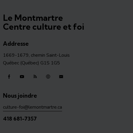
Le Montmartre
Centre culture et foi
Addresse
1669-1679, chemin Saint-Louis
Québec (Québec) G1S 1G5
Nous joindre
culture-foi@lemontmartre.ca
418 681-7357