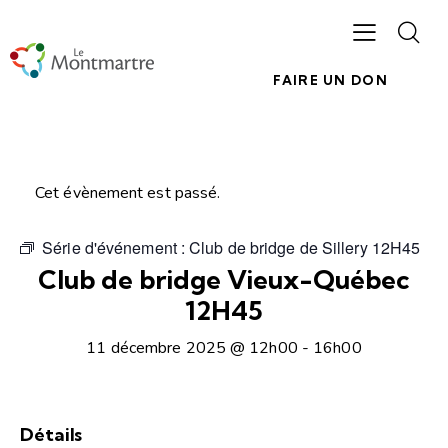
FAIRE UN DON
Cet évènement est passé.
Série d'événement :
Club de bridge de Sillery 12H45
Club de bridge Vieux-Québec
12H45
11 décembre 2025 @ 12h00
-
16h00
Détails