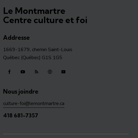
Le Montmartre
Centre culture et foi
Addresse
1669-1679, chemin Saint-Louis
Québec (Québec) G1S 1G5
Nous joindre
culture-foi@lemontmartre.ca
418 681-7357