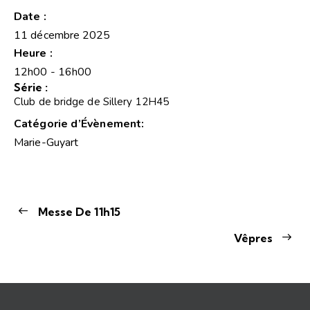
Date :
11 décembre 2025
Heure :
12h00 - 16h00
Série :
Club de bridge de Sillery 12H45
Catégorie d’Évènement:
Marie-Guyart
Messe De 11h15
Vêpres