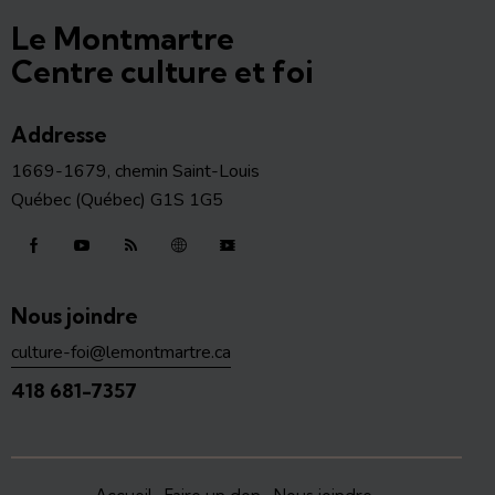
Le Montmartre
Centre culture et foi
Addresse
1669-1679, chemin Saint-Louis
Québec (Québec) G1S 1G5
Nous joindre
culture-foi@lemontmartre.ca
418 681-7357