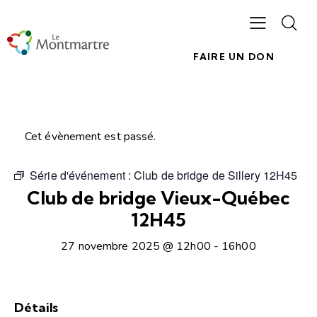
FAIRE UN DON
Cet évènement est passé.
Série d'événement :
Club de bridge de Sillery 12H45
Club de bridge Vieux-Québec
12H45
27 novembre 2025 @ 12h00
-
16h00
Détails