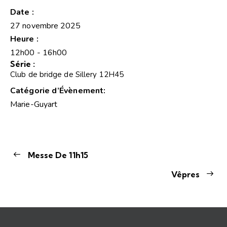
Date :
27 novembre 2025
Heure :
12h00 - 16h00
Série :
Club de bridge de Sillery 12H45
Catégorie d’Évènement:
Marie-Guyart
Messe De 11h15
Vêpres