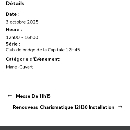
Détails
Date :
3 octobre 2025
Heure :
12h00 - 16h00
Série :
Club de bridge de la Capitale 12H45
Catégorie d’Évènement:
Marie-Guyart
Messe De 11h15
Renouveau Charismatique 12H30 Installation