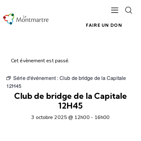
FAIRE UN DON
Cet évènement est passé.
Série d'événement :
Club de bridge de la Capitale
12H45
Club de bridge de la Capitale
12H45
3 octobre 2025 @ 12h00
-
16h00