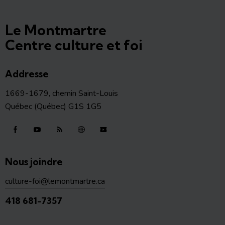
Le Montmartre
Centre culture et foi
Addresse
1669-1679, chemin Saint-Louis
Québec (Québec) G1S 1G5
Nous joindre
culture-foi@lemontmartre.ca
418 681-7357