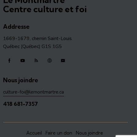
Centre culture et foi
Addresse
1669-1679, chemin Saint-Louis
Québec (Québec) G1S 1G5
Nous joindre
culture-foi@lemontmartre.ca
418 681-7357
Accueil
Faire un don
Nous joindre