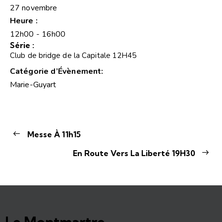
27 novembre
Heure :
12h00 - 16h00
Série :
Club de bridge de la Capitale 12H45
Catégorie d’Évènement:
Marie-Guyart
Messe À 11h15
En Route Vers La Liberté 19H30
Le Montmartre