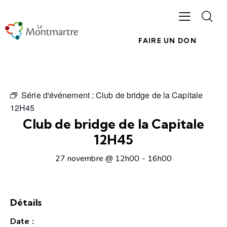
FAIRE UN DON
Série d'événement :
Club de bridge de la Capitale
12H45
Club de bridge de la Capitale
12H45
27 novembre @ 12h00
-
16h00
Détails
Date :