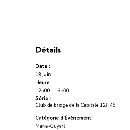
Détails
Date :
19 juin
Heure :
12h00 - 16h00
Série :
Club de bridge de la Capitale 12H45
Catégorie d’Évènement:
Marie-Guyart