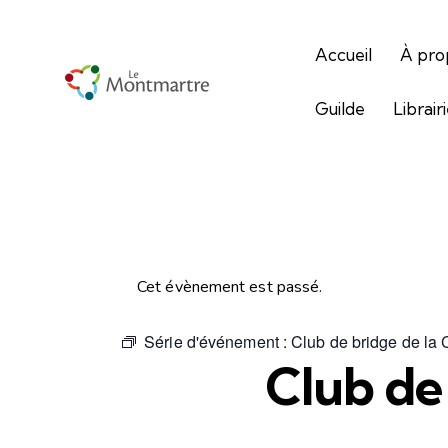
Accueil
À pro
Guilde
Librair
Cet évènement est passé.
Série d'événement :
Club de bridge de la
Club de