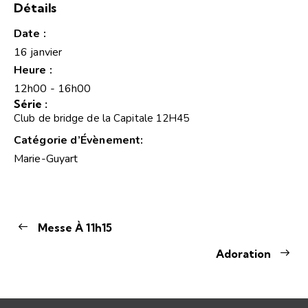
Détails
Date :
16 janvier
Heure :
12h00 - 16h00
Série :
Club de bridge de la Capitale 12H45
Catégorie d’Évènement:
Marie-Guyart
Messe À 11h15
Adoration