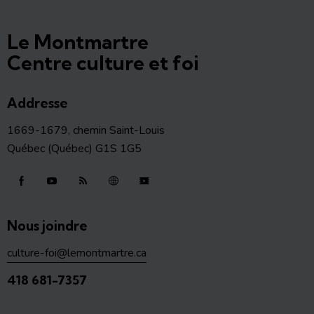
Le Montmartre
Centre culture et foi
Addresse
1669-1679, chemin Saint-Louis
Québec (Québec) G1S 1G5
Nous joindre
culture-foi@lemontmartre.ca
418 681-7357