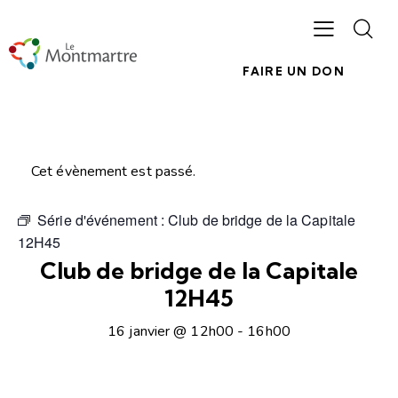
FAIRE UN DON
Cet évènement est passé.
Série d'événement :
Club de bridge de la Capitale
12H45
Club de bridge de la Capitale
12H45
16 janvier @ 12h00
-
16h00