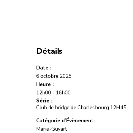
Détails
Date :
6 octobre 2025
Heure :
12h00 - 16h00
Série :
Club de bridge de Charlesbourg 12H45
Catégorie d’Évènement:
Marie-Guyart