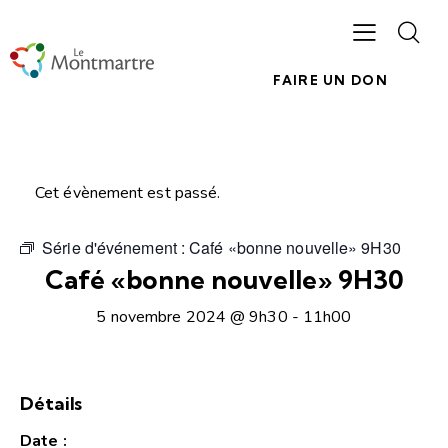
FAIRE UN DON
Cet évènement est passé.
Série d'événement :
Café «bonne nouvelle» 9H30
Café «bonne nouvelle» 9H30
5 novembre 2024 @ 9h30
-
11h00
Détails
Date :