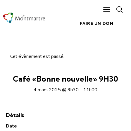
FAIRE UN DON
Cet évènement est passé.
Café «Bonne nouvelle» 9H30
4 mars 2025 @ 9h30
-
11h00
Détails
Date :