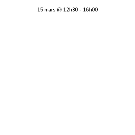
15 mars @ 12h30
-
16h00