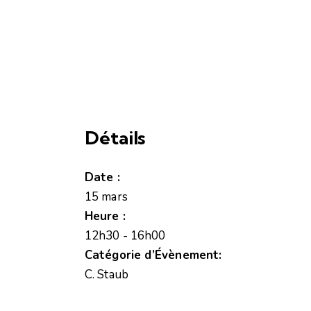
Détails
Date :
15 mars
Heure :
12h30 - 16h00
Catégorie d’Évènement:
C. Staub