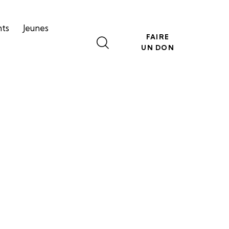
nts
Jeunes
FAIRE
UN DON