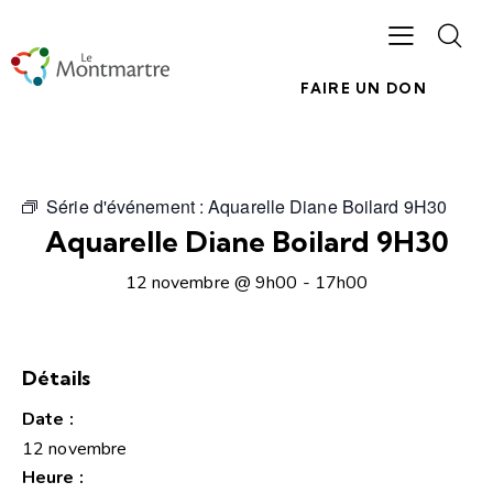
FAIRE UN DON
Série d'événement :
Aquarelle Diane Boilard 9H30
Aquarelle Diane Boilard 9H30
12 novembre @ 9h00
-
17h00
Détails
Date :
12 novembre
Heure :