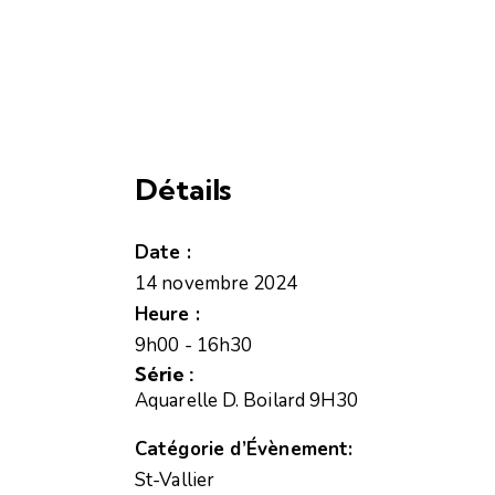
Détails
Date :
14 novembre 2024
Heure :
9h00 - 16h30
Série :
Aquarelle D. Boilard 9H30
Catégorie d’Évènement:
St-Vallier