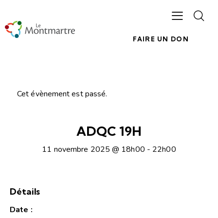
FAIRE UN DON
Cet évènement est passé.
ADQC 19H
11 novembre 2025 @ 18h00
-
22h00
Détails
Date :