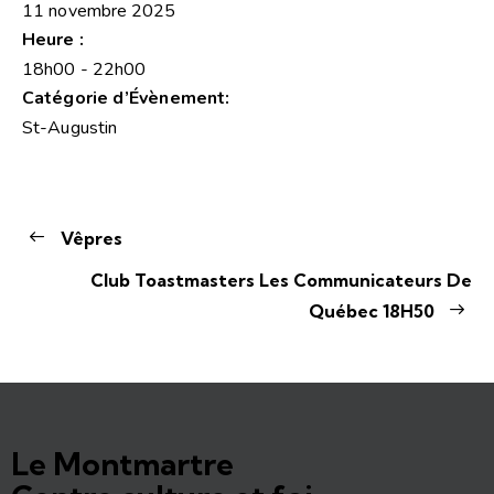
11 novembre 2025
Heure :
18h00 - 22h00
Catégorie d’Évènement:
St-Augustin
Vêpres
Club Toastmasters Les Communicateurs De
Québec 18H50
Le Montmartre