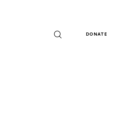
DONATE