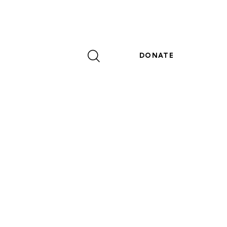
DONATE