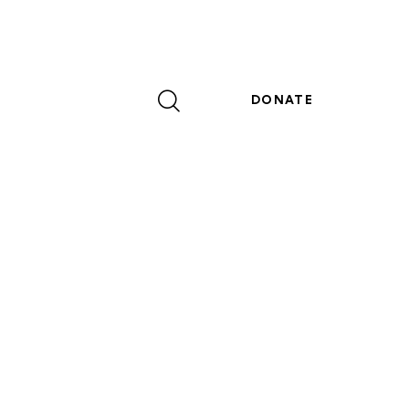
DONATE