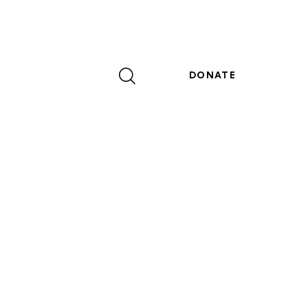
DONATE