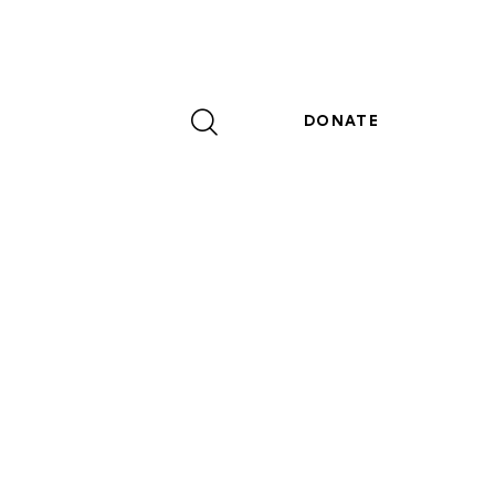
DONATE