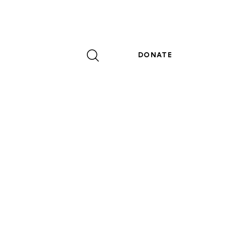
DONATE