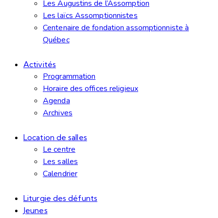
Les Augustins de l’Assomption
Les laïcs Assomptionnistes
Centenaire de fondation assomptionniste à
Québec
Activités
Programmation
Horaire des offices religieux
Agenda
Archives
Location de salles
Le centre
Les salles
Calendrier
Liturgie des défunts
Jeunes