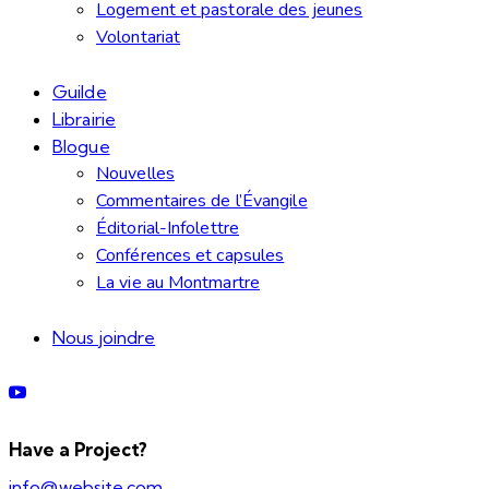
Logement et pastorale des jeunes
Volontariat
Guilde
Librairie
Blogue
Nouvelles
Commentaires de l’Évangile
Éditorial-Infolettre
Conférences et capsules
La vie au Montmartre
Nous joindre
Have a Project?
info@website.com