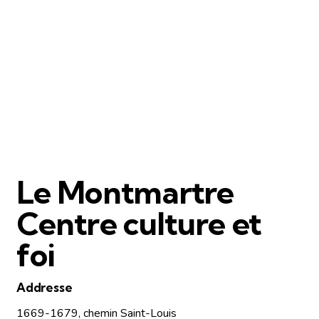
Le Montmartre
Centre culture et
foi
Addresse
1669-1679, chemin Saint-Louis