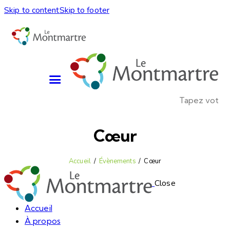
Skip to content
Skip to footer
Cœur
Accueil
Évènements
Cœur
Close
Accueil
À propos